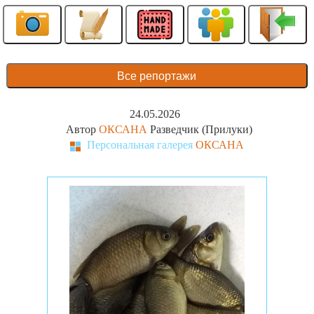
Все репортажи
24.05.2026
Автор
ОКСАНА
Разведчик (Прилуки)
Персональная галерея
ОКСАНА