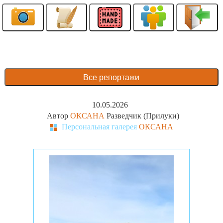
Все репортажи
10.05.2026
Автор
ОКСАНА
Разведчик (Прилуки)
Персональная галерея
ОКСАНА