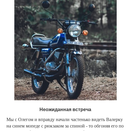
Неожиданная встреча
Мы с Олегом и вправду начали частенько видеть Валерку
на синем мопеде с рюкзаком за спиной - то обгоняя его по