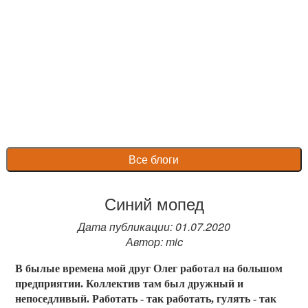
Все блоги
Синий мопед
Дата публикации: 01.07.2020
Автор: mic
В былые времена мой друг Олег работал на большом
предприятии. Коллектив там был дружный и
непоседливый. Работать - так работать, гулять - так